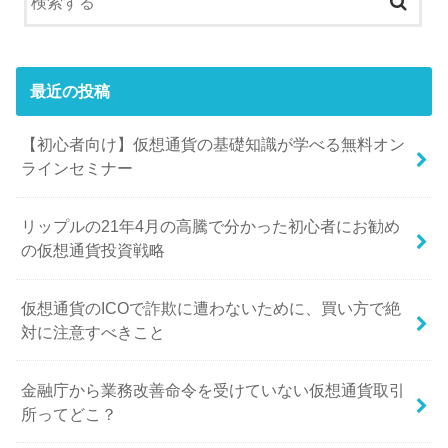
最近の投稿
【初心者向け】仮想通貨の基礎知識が学べる無料オン
ラインセミナー
リップルの21年4月の高騰で分かった初心者にお勧め
の仮想通貨投資戦略
仮想通貨のICOで詐欺に遭わないために、買い方で絶
対に注意すべきこと
金融庁から業務改善命令を受けていない仮想通貨取引
所ってどこ？