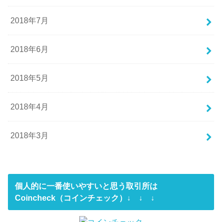
2018年7月
2018年6月
2018年5月
2018年4月
2018年3月
個人的に一番使いやすいと思う取引所は
Coincheck（コインチェック）↓ ↓ ↓