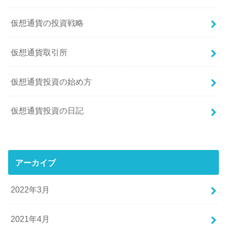
仮想通貨の投資戦略
仮想通貨取引所
仮想通貨投資の始め方
仮想通貨投資の日記
アーカイブ
2022年3月
2021年4月