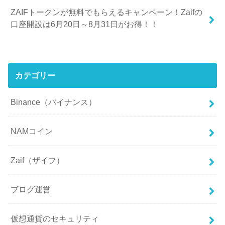
ZAIFトークンが無料でもらえるキャンペーン！Zaifの
口座開設は6月20日～8月31日がお得！！
カテゴリー
Binance（バイナンス）
NAMコイン
Zaif（ザイフ）
ブログ運営
仮想通貨のセキュリティ