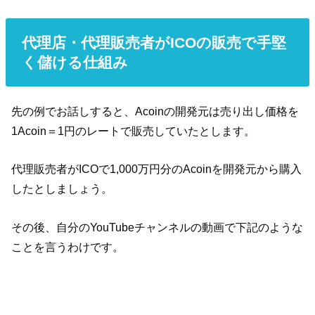
代理店・代理販売者がICOの販売で手堅
く儲ける仕組み
先の例でお話しすると、Acoinの開発元は売り出し価格を
1Acoin＝1円のレートで販売していたとします。
代理販売者がICOで1,000万円分のAcoinを開発元から購入
したとしましょう。
その後、自分のYouTubeチャンネルの動画で下記のような
ことを言うわけです。