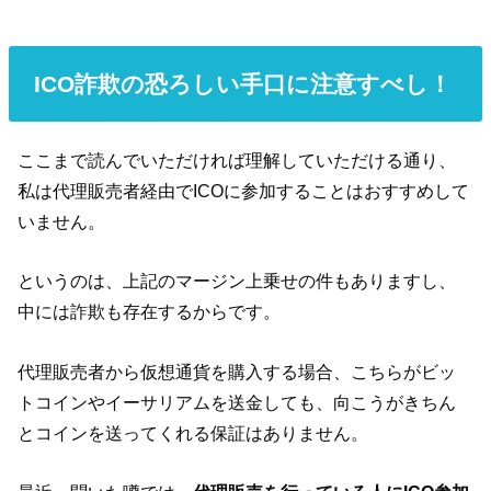
ICO詐欺の恐ろしい手口に注意すべし！
ここまで読んでいただければ理解していただける通り、
私は代理販売者経由でICOに参加することはおすすめして
いません。
というのは、上記のマージン上乗せの件もありますし、
中には詐欺も存在するからです。
代理販売者から仮想通貨を購入する場合、こちらがビッ
トコインやイーサリアムを送金しても、向こうがきちん
とコインを送ってくれる保証はありません。