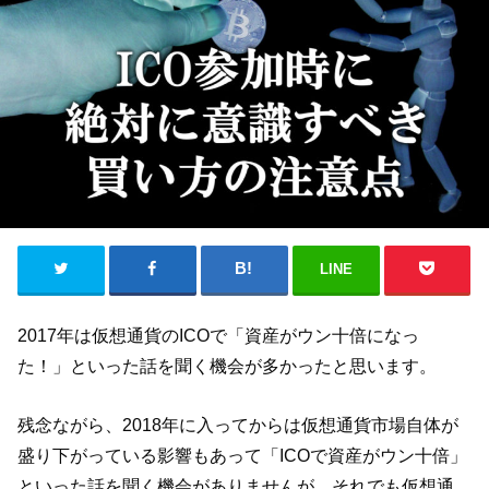
LINE
2017年は仮想通貨のICOで「資産がウン十倍になっ
た！」といった話を聞く機会が多かったと思います。
残念ながら、2018年に入ってからは仮想通貨市場自体が
盛り下がっている影響もあって「ICOで資産がウン十倍」
といった話を聞く機会がありませんが、それでも仮想通