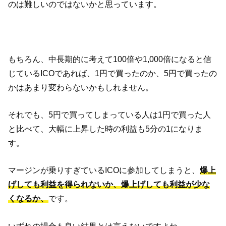
のは難しいのではないかと思っています。
もちろん、中長期的に考えて100倍や1,000倍になると信
じているICOであれば、1円で買ったのか、5円で買ったの
かはあまり変わらないかもしれません。
それでも、5円で買ってしまっている人は1円で買った人
と比べて、大幅に上昇した時の利益も5分の1になりま
す。
マージンが乗りすぎているICOに参加してしまうと、
爆上
げしても利益を得られないか、爆上げしても利益が少な
くなるか、
です。
いずれの場合も良い結果とは言えないですよね。