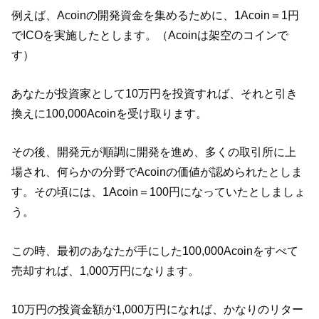
例えば、Acoinの開発資金を集めるために、1Acoin＝1円
でICOを実施したとします。（Acoinは架空のコインで
す）
あなたが投資家として10万円を投資すれば、それと引き
換えに100,000Acoinを受け取ります。
その後、開発元が順調に開発を進め、多くの取引所に上
場され、何らかの分野でAcoinの価値が認められたとしま
す。その頃には、1Acoin＝100円になっていたとしましょ
う。
この時、最初のあなたが手にした100,000Acoinをすべて
売却すれば、1,000万円になります。
10万円の投資金額が1,000万円になれば、かなりのリター