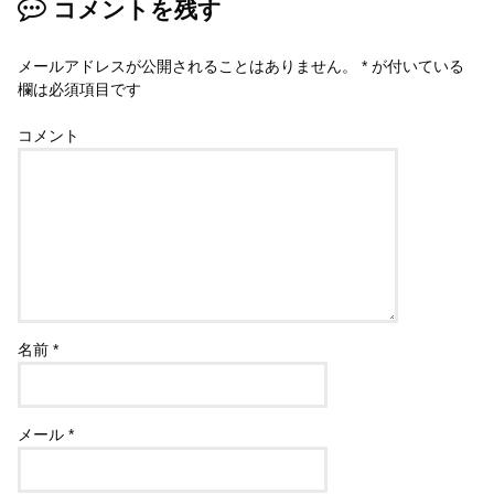
コメントを残す
メールアドレスが公開されることはありません。
*
が付いている
欄は必須項目です
コメント
名前
*
メール
*