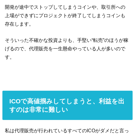
開発が途中でストップしてしまうコインや、取引所への
上場ができずにプロジェクトが終了してしまうコインも
存在します。
そういった不確かな投資よりも、手堅い“転売”のほうが稼
げるので、代理販売を一生懸命やっている人が多いので
す。
ICOで高値掴みしてしまうと、利益を出
すのは非常に難しい
私は代理販売が行われているすべてのICOがダメだと言っ