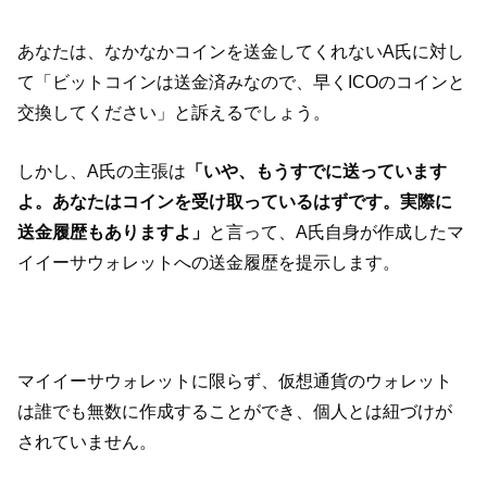
あなたは、なかなかコインを送金してくれないA氏に対し
て「ビットコインは送金済みなので、早くICOのコインと
交換してください」と訴えるでしょう。
しかし、A氏の主張は
「いや、もうすでに送っています
よ。あなたはコインを受け取っているはずです。実際に
送金履歴もありますよ」
と言って、A氏自身が作成したマ
イイーサウォレットへの送金履歴を提示します。
マイイーサウォレットに限らず、仮想通貨のウォレット
は誰でも無数に作成することができ、個人とは紐づけが
されていません。