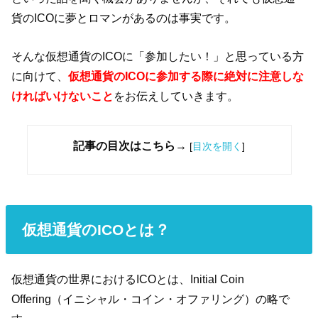
貨のICOに夢とロマンがあるのは事実です。
そんな仮想通貨のICOに「参加したい！」と思っている方
に向けて、
仮想通貨のICOに参加する際に絶対に注意しな
ければいけないこと
をお伝えしていきます。
記事の目次はこちら→
[
目次を開く
]
仮想通貨のICOとは？
仮想通貨の世界におけるICOとは、Initial Coin
Offering（イニシャル・コイン・オファリング）の略で