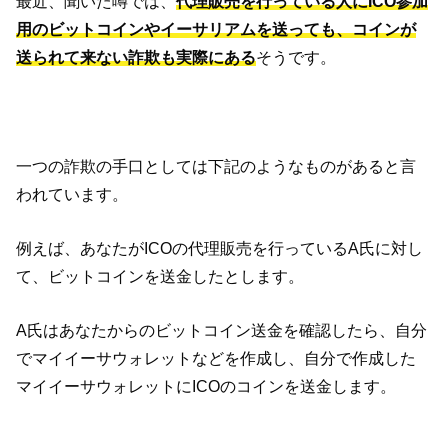
最近、聞いた噂では、
代理販売を行っている人にICO参加
用のビットコインやイーサリアムを送っても、コインが
送られて来ない詐欺も実際にある
そうです。
一つの詐欺の手口としては下記のようなものがあると言
われています。
例えば、あなたがICOの代理販売を行っているA氏に対し
て、ビットコインを送金したとします。
A氏はあなたからのビットコイン送金を確認したら、自分
でマイイーサウォレットなどを作成し、自分で作成した
マイイーサウォレットにICOのコインを送金します。