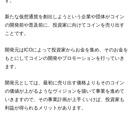
す。
新たな仮想通貨を創出しようという企業や団体がコイン
の開発前や普及前に、投資家に向けてコインを売り出す
ことです。
開発元はICOによって投資家からお金を集め、そのお金を
もとにしてコインの開発やプロモーションを行っていき
ます。
開発元としては、最初に売り出す価格よりもそのコイン
の価値が上がるようなヴィジョンを描いて事業を進めて
いきますので、その事業計画が上手くいけば、投資家も
利益が得られるメリットがあります。