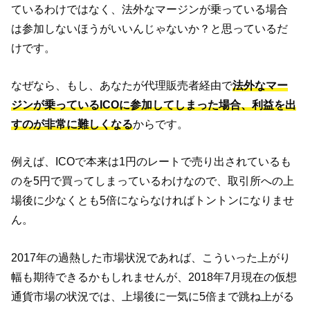
ているわけではなく、法外なマージンが乗っている場合
は参加しないほうがいいんじゃないか？と思っているだ
けです。
なぜなら、もし、あなたが代理販売者経由で
法外なマー
ジンが乗っているICOに参加してしまった場合、利益を出
すのが非常に難しくなる
からです。
例えば、ICOで本来は1円のレートで売り出されているも
のを5円で買ってしまっているわけなので、取引所への上
場後に少なくとも5倍にならなければトントンになりませ
ん。
2017年の過熱した市場状況であれば、こういった上がり
幅も期待できるかもしれませんが、2018年7月現在の仮想
通貨市場の状況では、上場後に一気に5倍まで跳ね上がる