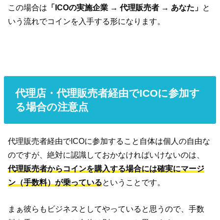
この場合は
「ICOの実施企業 → 代理販売者 → あなた」
と
いう流れでコインを入手する形になります。
代理店・代理販売者経由でICOに参加す
る場合の注意点
代理販売者経由でICOに参加すること自体は個人の自由な
のですが、絶対に認識しておかなければいけないのは、
代理販売者からコインを購入する場合には確実にマージ
ン（手数料）が乗っている
ということです。
まぁ彼らもビジネスとしてやっていると思うので、手数