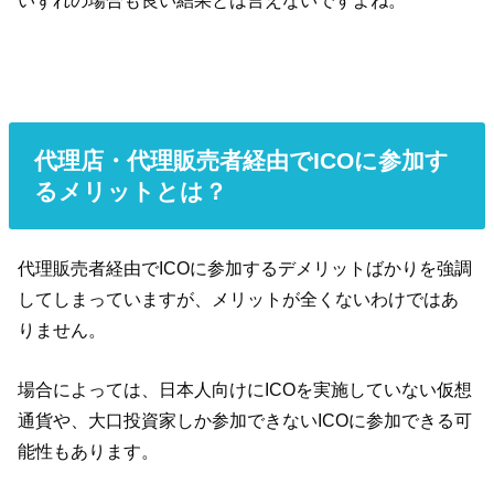
代理店・代理販売者経由でICOに参加す
るメリットとは？
代理販売者経由でICOに参加するデメリットばかりを強調
してしまっていますが、メリットが全くないわけではあ
りません。
場合によっては、日本人向けにICOを実施していない仮想
通貨や、大口投資家しか参加できないICOに参加できる可
能性もあります。