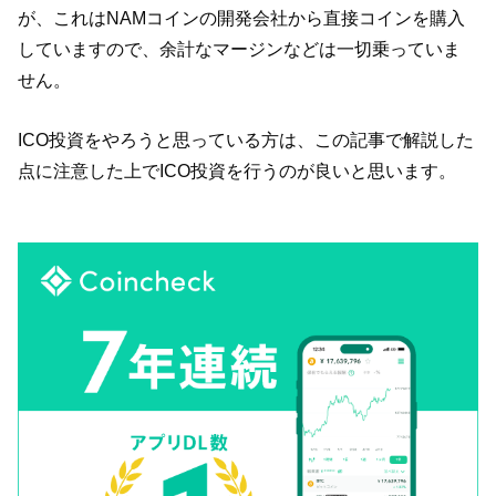
が、これはNAMコインの開発会社から直接コインを購入
していますので、余計なマージンなどは一切乗っていま
せん。
ICO投資をやろうと思っている方は、この記事で解説した
点に注意した上でICO投資を行うのが良いと思います。