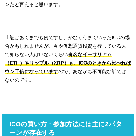
ンだと言えると思います。
上記はあくまでも例ですし、かなりうまくいったICOの場
合かもしれませんが、今や仮想通貨投資を行っている人
で知らない人はいないくらい
有名なイーサリアム
（ETH）やリップル（XRP）も、ICOのときから比べれば
ウン千倍になっています
ので、あながち不可能な話では
ないのです。
ICOの買い方・参加方法には主に2パタ
ーンが存在する