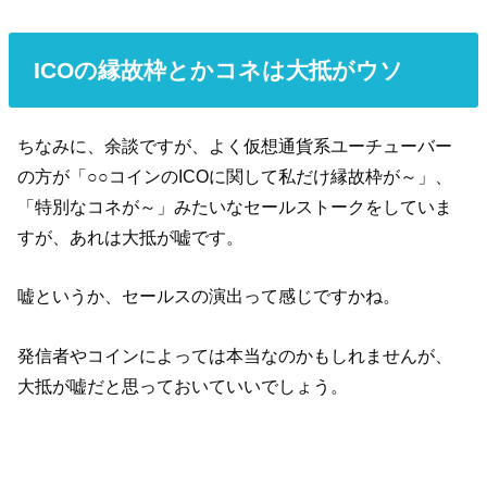
ICOの縁故枠とかコネは大抵がウソ
ちなみに、余談ですが、よく仮想通貨系ユーチューバー
の方が「○○コインのICOに関して私だけ縁故枠が～」、
「特別なコネが～」みたいなセールストークをしていま
すが、あれは大抵が嘘です。
嘘というか、セールスの演出って感じですかね。
発信者やコインによっては本当なのかもしれませんが、
大抵が嘘だと思っておいていいでしょう。