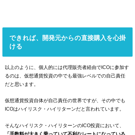
できれば、開発元からの直接購入を心掛
ける
以上のように、個人的には代理販売者経由でICOに参加す
るのは、仮想通貨投資の中でも最強レベルでの自己責任
だと思います。
仮想通貨投資自体が自己責任の世界ですが、その中でも
ICOはハイリスク・ハイリターンだと言われています。
そんなハイリスク・ハイリターンのICO投資において、
「手数料が大きく乗っていて不利なレートになっている