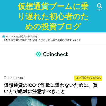
仮想通貨ブームに乗
search
り遅れた初心者のた
めの投資ブログ
HOME
仮想通貨の投資戦略
仮想通貨のICOで詐欺に遭わないために、買い方で絶対に注意すべきこと
2018.07.07
仮想通貨の投資戦略
仮想通貨のICOで詐欺に遭わないために、買
い方で絶対に注意すべきこと