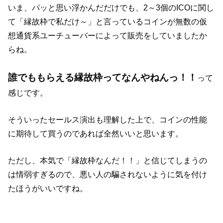
いま、パッと思い浮かんだだけでも、2～3個のICOに関し
て「縁故枠で私だけ～」と言っているコインが無数の仮
想通貨系ユーチューバーによって販売をしていましたか
らね。
誰でももらえる縁故枠ってなんやねんっ！！
って
感じです。
そういったセールス演出も理解した上で、コインの性能
に期待して買うのであれば全然いいと思います。
ただし、本気で「縁故枠なんだ！！」と信じてしまうの
は情弱すぎるので、悪い人の騙されないように気を付け
たほうがいいですね。