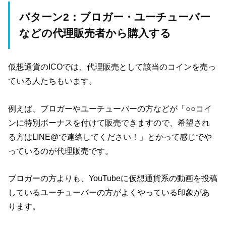
パターン2：ブロガー・ユーチューバー
などの代理販売者から購入する
仮想通貨のICOでは、代理販売として該当のコインを売っ
ている人たちもいます。
例えば、ブロガーやユーチューバーの方などが「○○コイ
ンに特別ボーナスを付けて販売できますので、希望され
る方はLINE@で連絡してください！」とかって感じでや
っているのが代理販売です。
ブロガーの方よりも、YouTubeに仮想通貨系の動画を投稿
しているユーチューバーの方がよくやっている印象があ
ります。