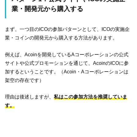
業・開発元から購入する
まず、一つ目のICOの参加パターンとして、ICOの実施企
業・コインの開発元から購入する方法があります。
例えば、Acoinを開発しているAコーポレーションの公式
サイトや公式プロモーションを通じて、AcoinのICOに参
加するということです。（Acoin・Aコーポレーションは
架空の存在です）
理由は後述しますが、
私はこの参加方法を推奨していま
す。