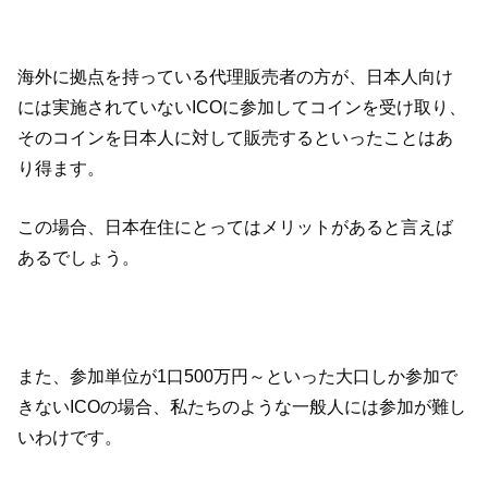
海外に拠点を持っている代理販売者の方が、日本人向け
には実施されていないICOに参加してコインを受け取り、
そのコインを日本人に対して販売するといったことはあ
り得ます。
この場合、日本在住にとってはメリットがあると言えば
あるでしょう。
また、参加単位が1口500万円～といった大口しか参加で
きないICOの場合、私たちのような一般人には参加が難し
いわけです。