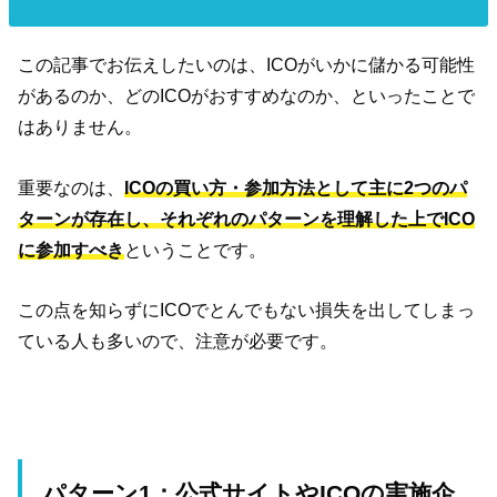
この記事でお伝えしたいのは、ICOがいかに儲かる可能性
があるのか、どのICOがおすすめなのか、といったことで
はありません。
重要なのは、
ICOの買い方・参加方法として主に2つのパ
ターンが存在し、それぞれのパターンを理解した上でICO
に参加すべき
ということです。
この点を知らずにICOでとんでもない損失を出してしまっ
ている人も多いので、注意が必要です。
パターン1：公式サイトやICOの実施企